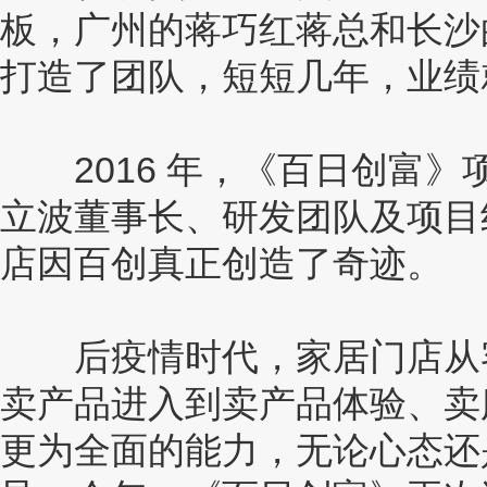
板，广州的蒋巧红蒋总和长沙
打造了团队，短短几年，业绩
2016 年，《百日创富》
立波董事长、研发团队及项目组
店因百创真正创造了奇迹。
后疫情时代，家居门店从客
卖产品进入到卖产品体验、卖
更为全面的能力，无论心态还