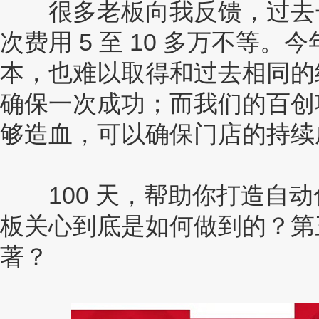
很多老板向我反馈，过去一年要
次费用 5 至 10 多万不等
本，也难以取得和过去相同的
确保一次成功；而我们的百创
够造血，可以确保门店的持续
100 天，帮助你打造自动
板关心到底是如何做到的？第
著？