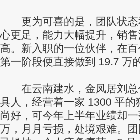
更为可喜的是，团队状态和
心更足，能力大幅提升，销售
高。新入职的一位伙伴，在百创
第一阶段便直接做到 19.7 
在云南建水，金凤居刘总作为
具人，经营着一家 1300 
尚好，可今年上半年业绩却一落千
万，月月亏损，处境艰难。团