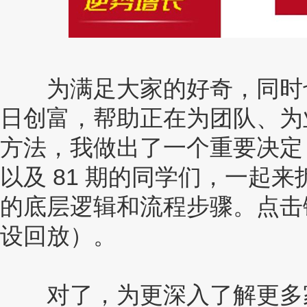
为满足大家的好奇，同时也
日创富，帮助正在为团队、为
方法，我做出了一个重要决定：
以及 81 期的同学们，一起
的底层逻辑和流程步骤。点击
设回放）。
对了，为更深入了解更多家