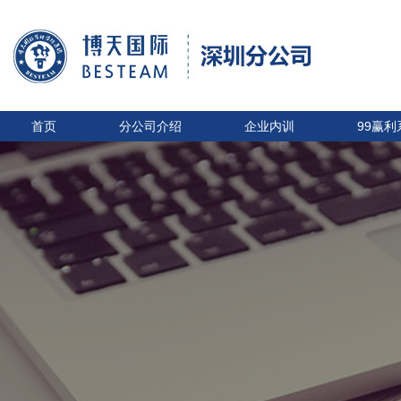
首页
分公司介绍
企业内训
99赢利