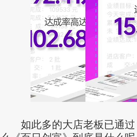
如此多的大店老板已通过《