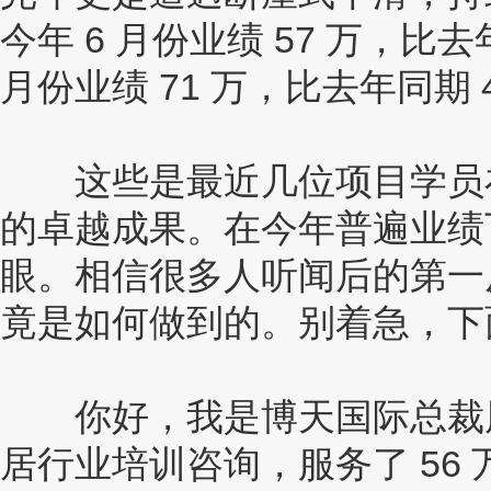
今年 6 月份业绩 57 万，比去
月份业绩 71 万，比去年同期 
这些是最近几位项目学员在
的卓越成果。在今年普遍业绩
眼。相信很多人听闻后的第一
竟是如何做到的。别着急，下
你好，我是博天国际总裁周楚
居行业培训咨询，服务了 56