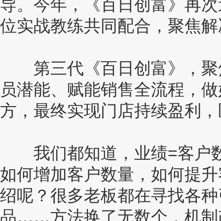
导。今年，《百日创富》再次迭
位实战教练共同配合，聚焦解
第三代《百日创富》，聚焦
员潜能、赋能销售全流程，做
方，最终实现门店持续盈利，
我们都知道，业绩=客户数
如何增加客户数量，如何提升
绍呢？很多老板都在寻找各种
品……方法换了无数个，机制改了