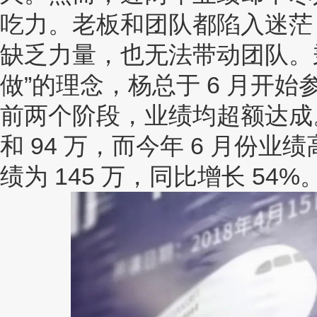
吃力。老板和团队都陷入迷茫
缺乏力量，也无法带动团队。
做”的理念，杨总于 6 月开
前两个阶段，业绩均超额达成。去
和 94 万，而今年 6 月份业绩
绩为 145 万，同比增长 54%