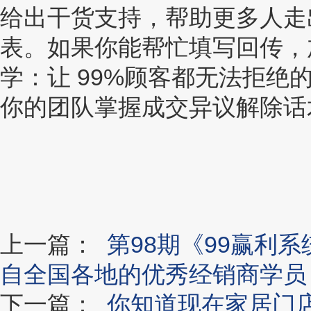
给出干货支持，帮助更多人走
表。如果你能帮忙填写回传，
学：让 99%顾客都无法拒
你的团队掌握成交异议解除话
上一篇：
第98期《99赢利
自全国各地的优秀经销商学员
下一篇：
你知道现在家居门