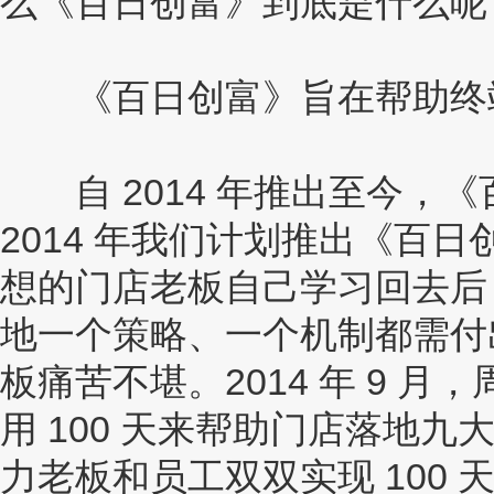
么《百日创富》到底是什么呢
《百日创富》旨在帮助终端门
自 2014 年推出至今，《
2014 年我们计划推出《百
想的门店老板自己学习回去后
地一个策略、一个机制都需付
板痛苦不堪。2014 年 9 
用 100 天来帮助门店落地
力老板和员工双双实现 100