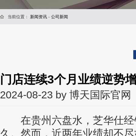
当前位置：
新闻资讯
-
公司新闻
门店连续3个月业绩逆势增长
2024-08-23 by 博天国际官网
在贵州六盘水，芝华仕经销商
久。然而，近两年业绩却不尽